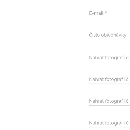
E-mail
Číslo objednávky:
Nahrát fotografii č
Nahrát fotografii č
Nahrát fotografii č
Nahrát fotografii č