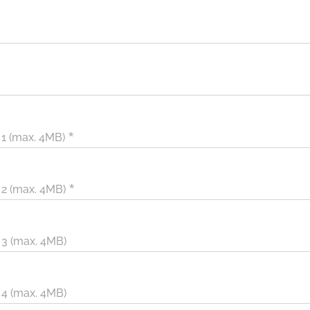
. 1 (max. 4MB)
. 2 (max. 4MB)
. 3 (max. 4MB)
. 4 (max. 4MB)