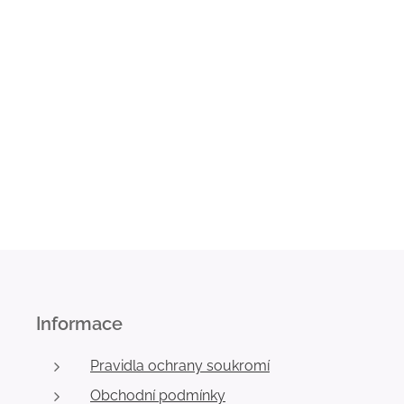
Informace
Pravidla ochrany soukromí
Obchodní podmínky