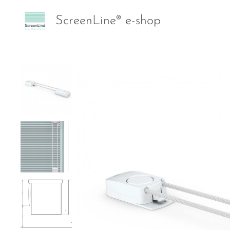
ScreenLine® e-shop