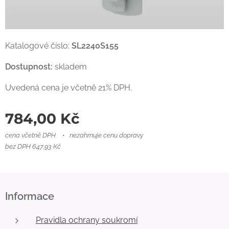
Katalogové číslo:
SL2240S155
Dostupnost:
skladem
Uvedená cena je včetně 21% DPH.
784,00
Kč
cena včetně DPH
nezahrnuje cenu dopravy
bez DPH 647,93 Kč
Informace
Pravidla ochrany soukromí