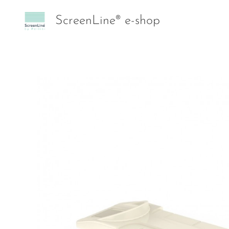
ScreenLine® e-shop